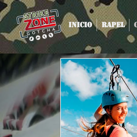
Inicio
Rapel