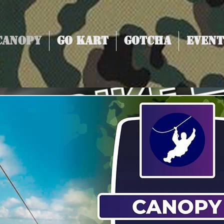
Canopy
Go Kart
Gotcha
Event