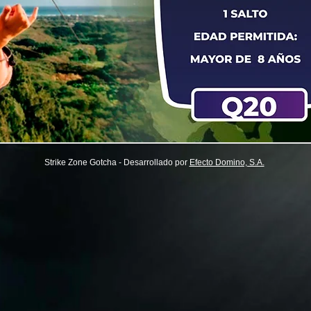
Strike Zone Gotcha - Desarrollado por
Efecto Domino, S.A.